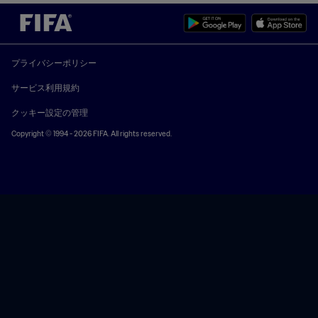
プライバシーポリシー
サービス利用規約
クッキー設定の管理
Copyright © 1994 - 2026 FIFA. All rights reserved.