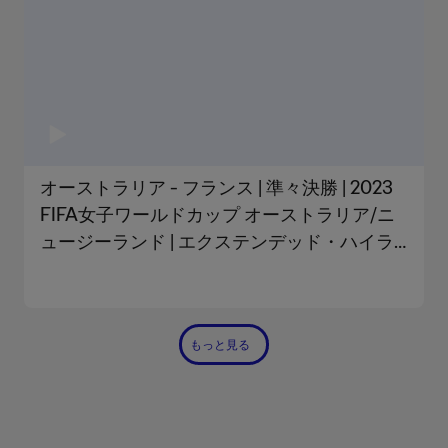
オーストラリア - フランス | 準々決勝 | 2023
FIFA女子ワールドカップ オーストラリア/ニ
ュージーランド | エクステンデッド・ハイラ
イト
もっと見る