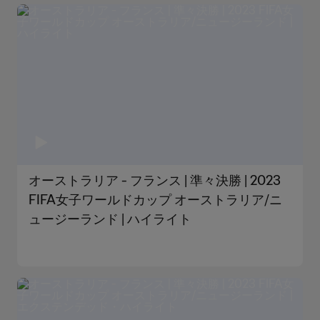
オーストラリア - フランス | 準々決勝 | 2023
FIFA女子ワールドカップ オーストラリア/ニ
ュージーランド | ハイライト