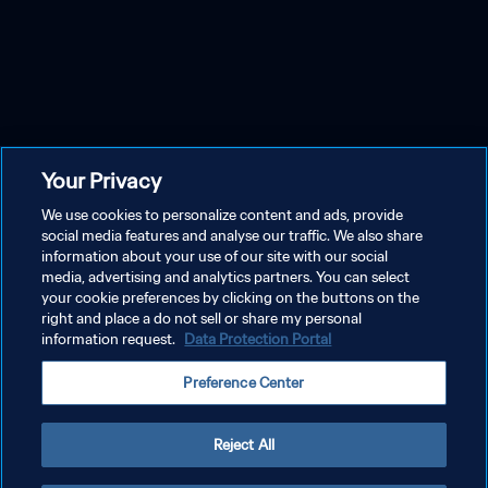
Your Privacy
We use cookies to personalize content and ads, provide
social media features and analyse our traffic. We also share
information about your use of our site with our social
media, advertising and analytics partners. You can select
your cookie preferences by clicking on the buttons on the
right and place a do not sell or share my personal
information request.
Data Protection Portal
Preference Center
Reject All