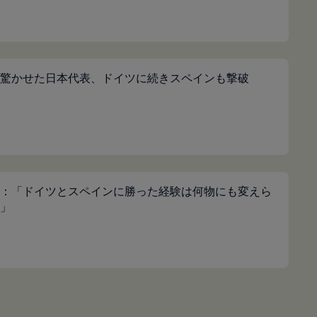
驚かせた日本代表、ドイツに続きスペインも撃破
：「ドイツとスペインに勝った経験は何物にも変えら
」