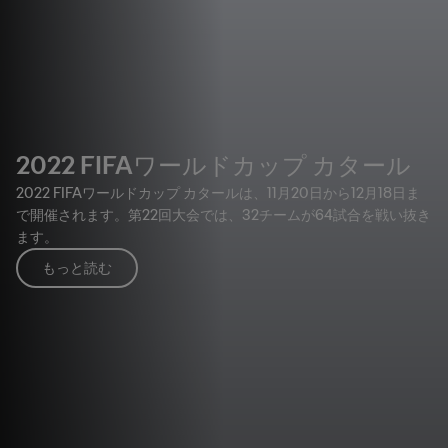
2022 FIFAワールドカップ カタール
2022 FIFAワールドカップ カタールは、11月20日から12月18日ま
で開催されます。第22回大会では、32チームが64試合を戦い抜き
ます。
もっと読む