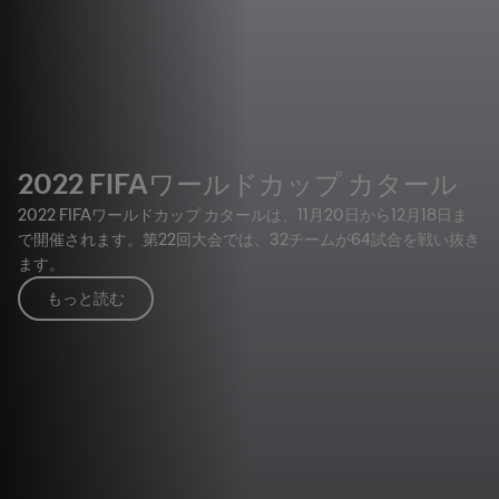
2022 FIFAワールドカップ カタール
2022 FIFAワールドカップ カタールは、11月20日から12月18日ま
で開催されます。第22回大会では、32チームが64試合を戦い抜き
ます。
もっと読む