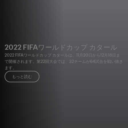
2022 FIFAワールドカップ カタール
2022 FIFAワールドカップ カタールは、11月20日から12月18日ま
で開催されます。第22回大会では、32チームが64試合を戦い抜き
ます。
もっと読む