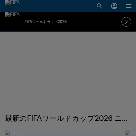
FIFAワールドカップ2026
最新のFIFAワールドカップ2026 ニュ
ース