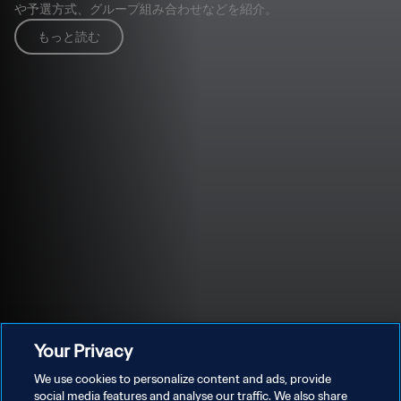
や予選方式、グループ組み合わせなどを紹介。
もっと読む
Your Privacy
We use cookies to personalize content and ads, provide
参加者情報
social media features and analyse our traffic. We also share