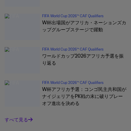
FIFA World Cup 2026™ CAF Qualifiers
W杯出場国がアフリカ・ネーションズカ
ップグループステージで躍動
FIFA World Cup 2026™ CAF Qualifiers
ワールドカップ2026アフリカ予選を振
り返る
FIFA World Cup 2026™ CAF Qualifiers
W杯アフリカ予選：コンゴ民主共和国が
ナイジェリアをPK戦の末に破りプレー
オフ進出を決める
すべて見る