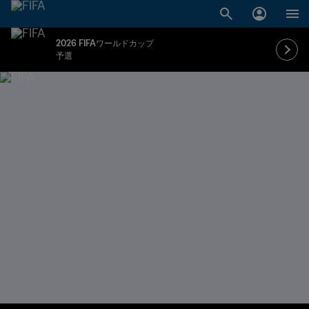
2026 FIFAワールドカップ
予選