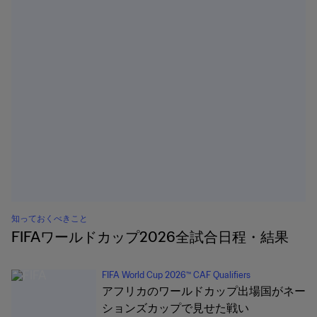
知っておくべきこと
FIFAワールドカップ2026全試合日程・結果
FIFA World Cup 2026™ CAF Qualifiers
アフリカのワールドカップ出場国がネー
ションズカップで見せた戦い