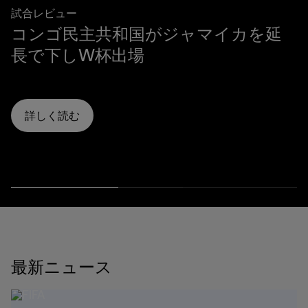
試合レビュー
コンゴ民主共和国がジャマイカを延
長で下しW杯出場
詳しく読む
最新ニュース