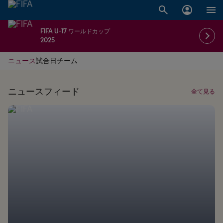
FIFA U-17 ワールドカップ
2025
ニュース
試合日
チーム
ニュースフィード
全て見る