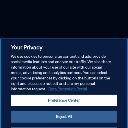
Your Privacy
We use cookies to personalize content and ads, provide
social media features and analyse our traffic. We also share
information about your use of our site with our social
media, advertising and analytics partners. You can select
your cookie preferences by clicking on the buttons on the
right and place a do not sell or share my personal
information request.
Data Protection Portal
Preference Center
Reject All