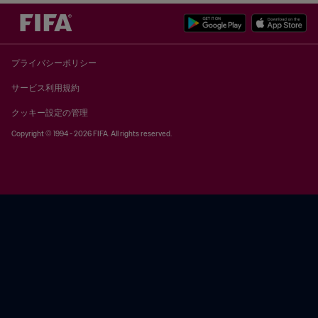
プライバシーポリシー
サービス利用規約
クッキー設定の管理
Copyright © 1994 - 2026 FIFA. All rights reserved.