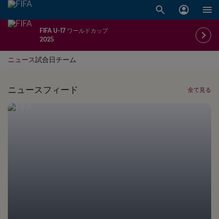
FIFA U-17 ワールドカップ
2025
ニュース
試合日
チーム
ニュースフィード
全て見る