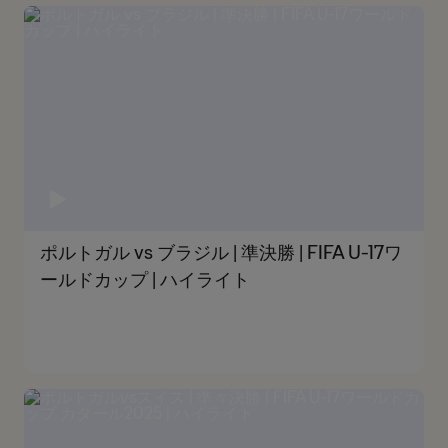
ポルトガル vs ブラジル | 準決勝 | FIFA U-17ワ
ールドカップ | ハイライト