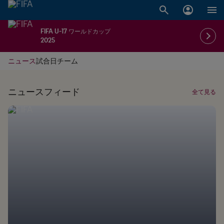
FIFA U-17 ワールドカップ
2025
ニュース
試合日
チーム
ニュースフィード
全て見る