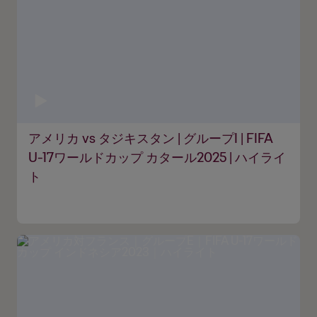
アメリカ vs タジキスタン | グループI | FIFA
U-17ワールドカップ カタール2025 | ハイライ
ト