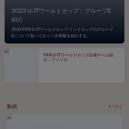
2023 U-17ワールドカップ：グループE
紹介
2023 FIFA U-17ワールドカップ インドネシアのグループ
Eについて知っておくべき情報を紹介する。
FIFA U-17ワールドカップ出場チーム紹
介：アメリカ
動画
全て見る