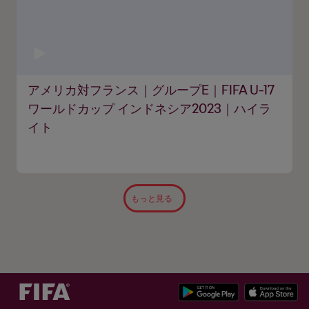
アメリカ対フランス｜グループE｜FIFA U-17
ワールドカップ インドネシア2023｜ハイラ
イト
もっと見る