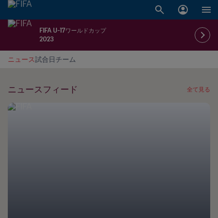
FIFA U-17ワールドカップ
2023
ニュース
試合日
チーム
ニュースフィード
全て見る