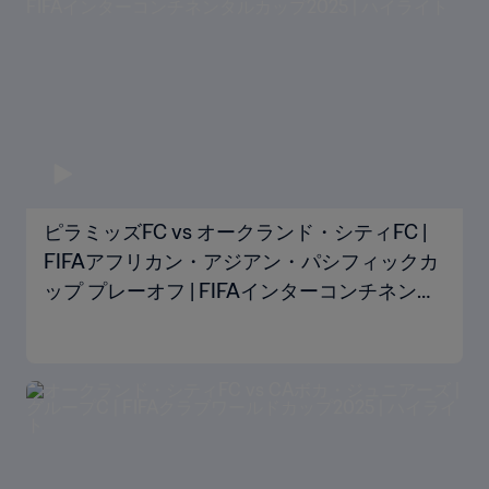
ピラミッズFC vs オークランド・シティFC |
FIFAアフリカン・アジアン・パシフィックカ
ップ プレーオフ | FIFAインターコンチネンタ
ルカップ2025 | ハイライト