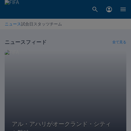
ニュース
試合日
スタッツ
チーム
ニュースフィード
全て見る
アル・アハリがオークランド・シティ