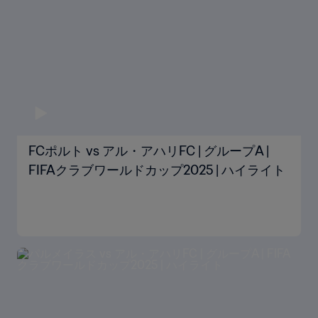
FCポルト vs アル・アハリFC | グループA |
FIFAクラブワールドカップ2025 | ハイライト