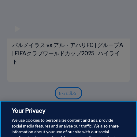
パルメイラス vs アル・アハリFC | グループA
| FIFAクラブワールドカップ2025 | ハイライ
ト
もっと見る
Your Privacy
We use cookies to personalize content and ads, provide
social media features and analyse our traffic. We also share
information about your use of our site with our social