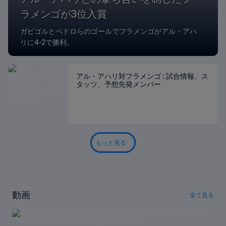
ラメンゴが3位入賞
ガビゴルとペドロらのゴールでフラメンゴがアル・アハ
リに4-2で勝利。
アル・アハリ対フラメンゴ : 試合情報、ス
タッツ、予想先発メンバー
もっと見る
動画
全て見る