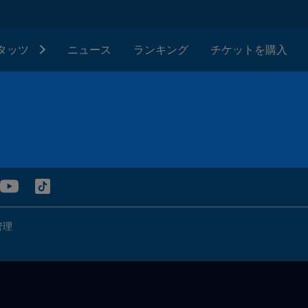
タッツ
ニュース
ランキング
チケットを購入
管理