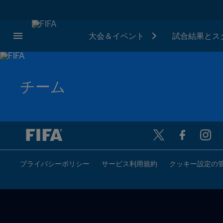
大会＆イベント
試合結果とス
チーム
プライバシーポリシー
サービス利用規約
クッキー設定の