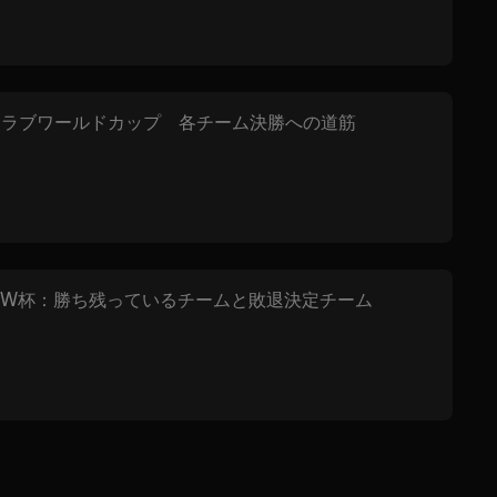
Aクラブワールドカップ 各チーム決勝への道筋
W杯：勝ち残っているチームと敗退決定チーム