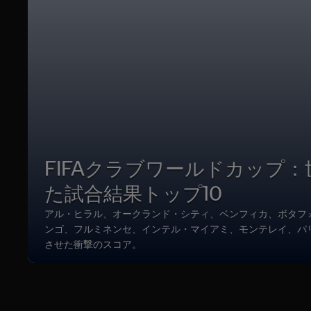
FIFAクラブワールドカップ
た試合結果トップ10
アル・ヒラル、オークランド・シティ、ベンフィカ、ボタフ
ンゴ、フルミネンセ、インテル・マイアミ、モンテレイ、パ
させた衝撃のスコア。