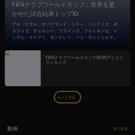
FIFAクラブワールドカップ：世界を驚
かせた試合結果トップ10
アル・ヒラル、オークランド・シティ、ベンフィカ、ボ
タフォゴ、チェルシー、フラメンゴ、フルミネンセ、イ
ンテル・マイアミ、モンテレイ、パリ・サンジェルマン
が実現させた衝撃のスコア。
FIFAクラブワールドカップ2025アシスト
ランキング
もっと見る
動画
全て見る