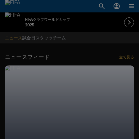
FIFAクラブワールドカップ
2025
ニュース
試合日
スタッツ
チーム
ニュースフィード
全て見る