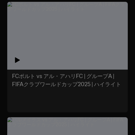
FCポルト vs アル・アハリFC | グループA |
FIFAクラブワールドカップ2025 | ハイライト