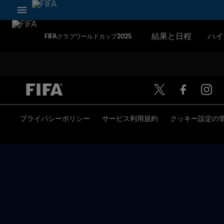
結果と日程
ハイ
FIFAクラブワールドカップ2025
プライバシーポリシー
サービス利用規約
クッキー設定の