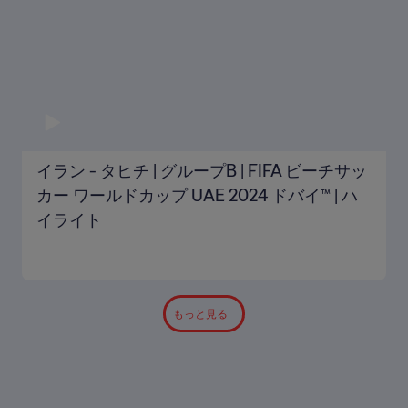
イラン - タヒチ | グループB | FIFA ビーチサッ
カー ワールドカップ UAE 2024 ドバイ™ | ハ
イライト
もっと見る