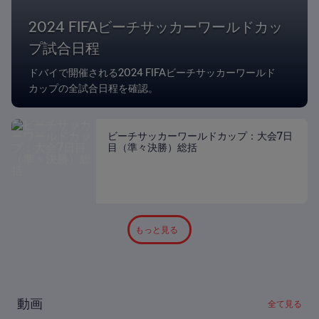
2024 FIFAビーチサッカーワールドカッ
プ試合日程
ドバイで開催される2024 FIFAビーチサッカーワールド
カップの全試合日程を確認。
ビーチサッカーワールドカップ：大会7日
目（準々決勝）総括
もっと見る
動画
全て見る