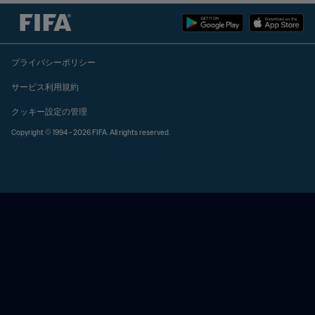
プライバシーポリシー
サービス利用規約
クッキー設定の管理
Copyright © 1994 - 2026 FIFA. All rights reserved.