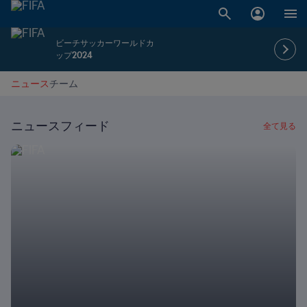
ビーチサッカーワールドカ
ップ2024
ニュース
チーム
ニュースフィード
全て見る