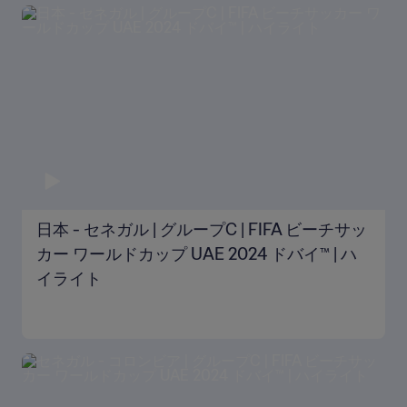
日本 - セネガル | グループC | FIFA ビーチサッ
カー ワールドカップ UAE 2024 ドバイ™ | ハ
イライト