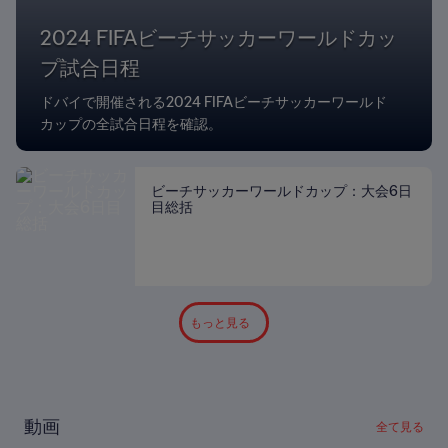
2024 FIFAビーチサッカーワールドカッ
プ試合日程
ドバイで開催される2024 FIFAビーチサッカーワールド
カップの全試合日程を確認。
ビーチサッカーワールドカップ：大会6日
目総括
もっと見る
動画
全て見る