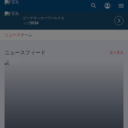
ビーチサッカーワールドカ
ップ2024
ニュース
チーム
ニュースフィード
全て見る