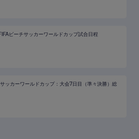
4 FIFAビーチサッカーワールドカップ試合日程
サッカーワールドカップ：大会7日目（準々決勝）総