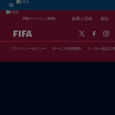
結果と日程
順位
FIFAアラブカップ2025
プライバシーポリシー
サービス利用規約
クッキー設定の