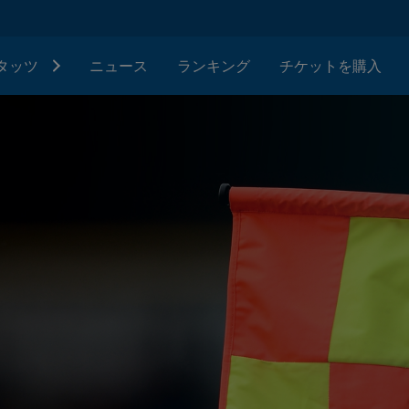
タッツ
ニュース
ランキング
チケットを購入