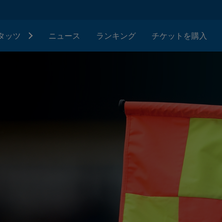
タッツ
ニュース
ランキング
チケットを購入