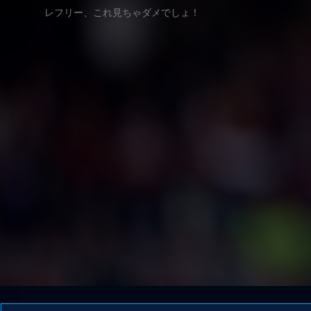
レフリー、これ見ちゃダメでしょ！