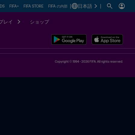
|
日本語
|
RDS
FIFA+
FIFA STORE
FIFA の内部
プレイ
ショップ
Copyright © 1994 - 2026 FIFA. All rights reserved.