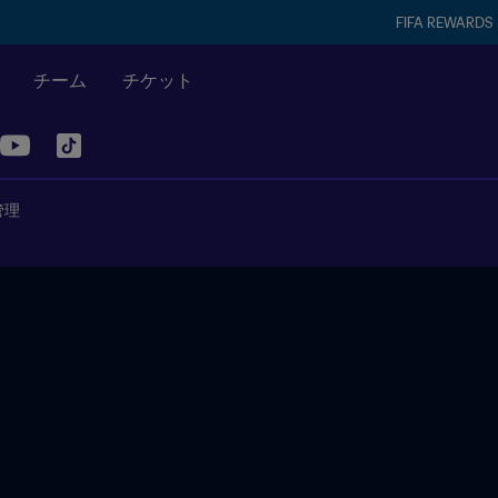
FIFA REWARDS
チーム
チケット
管理