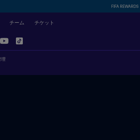
FIFA REWARDS
チーム
チケット
管理