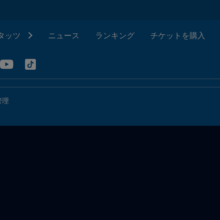
タッツ
ニュース
ランキング
チケットを購入
管理