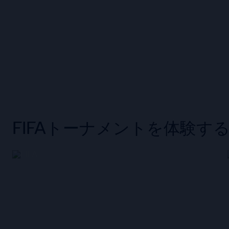
FIFAトーナメントを体験す