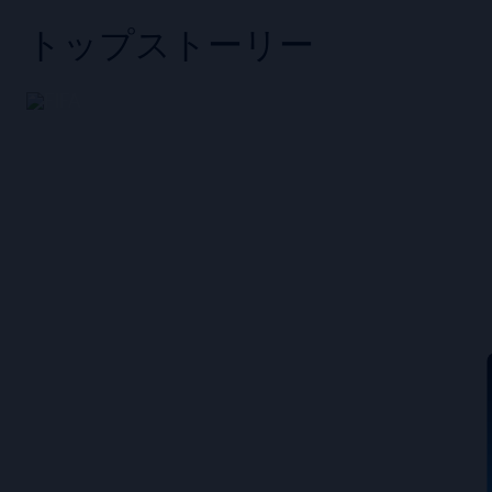
トップストーリー