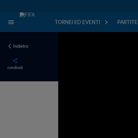
TORNEI ED EVENTI
PARTITE
Indietro
condividi