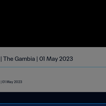
 | The Gambia | 01 May 2023
 | 01 May 2023