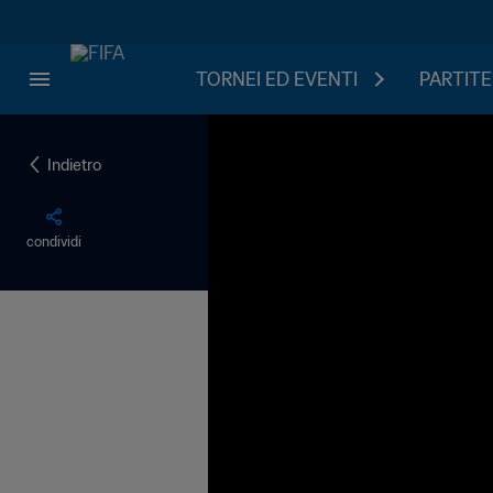
TORNEI ED EVENTI
PARTITE
Indietro
condividi