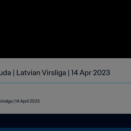
uda | Latvian Virsliga | 14 Apr 2023
irsliga | 14 April 2023