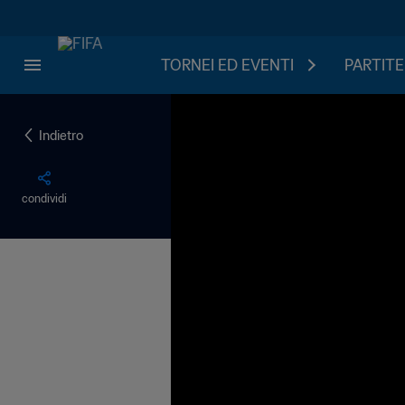
TORNEI ED EVENTI
PARTITE
Indietro
condividi