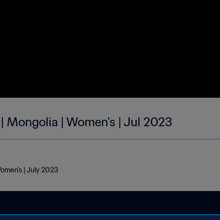
 | Mongolia | Women's | Jul 2023
Women's | July 2023