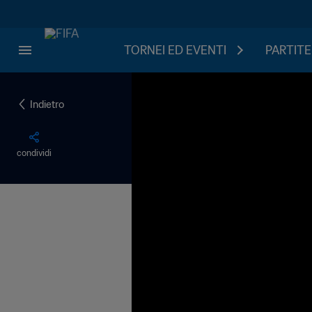
TORNEI ED EVENTI
PARTITE
Indietro
condividi