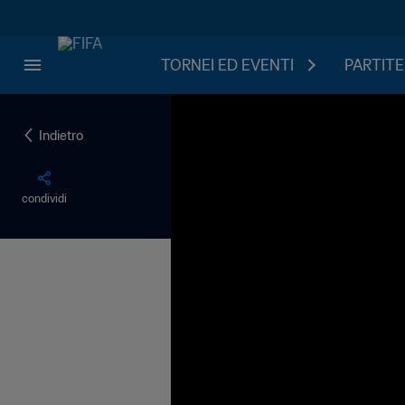
TORNEI ED EVENTI
PARTITE
Indietro
condividi