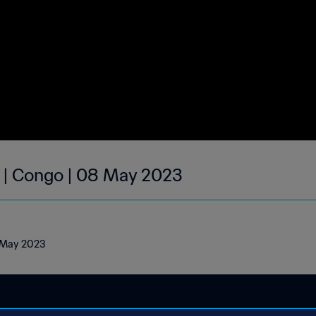
 | Congo | 08 May 2023
8 May 2023