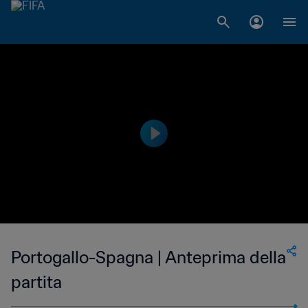
Portogallo-Spagna | Anteprima della
partita