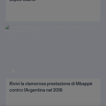
Rivivi la clamorosa prestazione di Mbappé
contro l'Argentina nel 2018