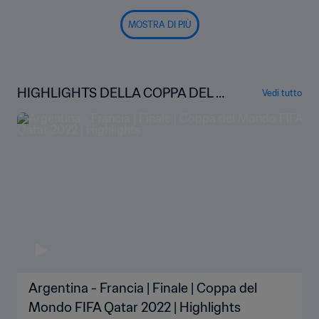
MOSTRA DI PIÙ
HIGHLIGHTS DELLA COPPA DEL M
Vedi tutto
ONDO
Argentina - Francia | Finale | Coppa del
Mondo FIFA Qatar 2022 | Highlights