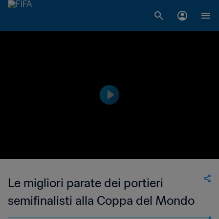
Le migliori parate dei portieri
semifinalisti alla Coppa del Mondo