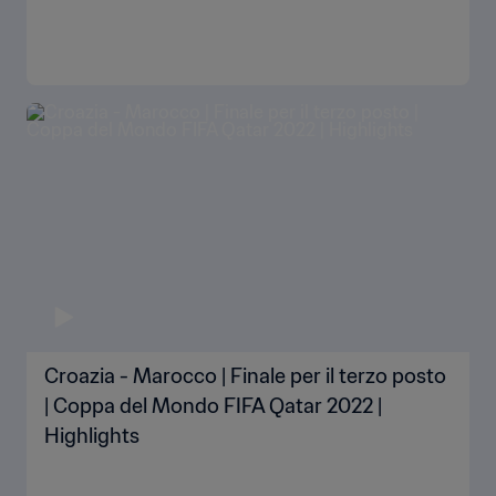
Croazia - Marocco | Finale per il terzo posto
| Coppa del Mondo FIFA Qatar 2022 |
Highlights