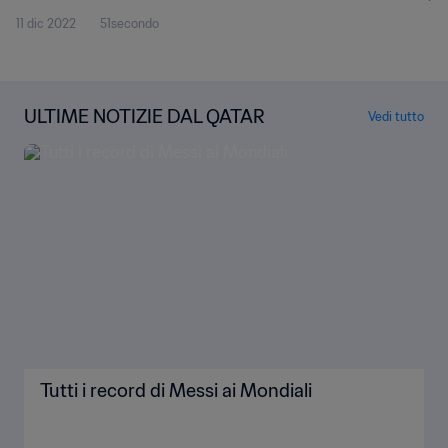
11 dic 2022
51secondo
ULTIME NOTIZIE DAL QATAR
Vedi tutto
Tutti i record di Messi ai Mondiali