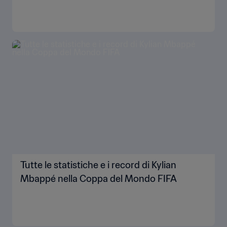
Tutte le statistiche e i record di Kylian
Mbappé nella Coppa del Mondo FIFA