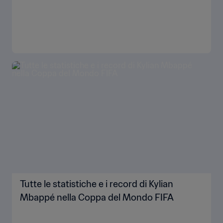
Tutte le statistiche e i record di Kylian
Mbappé nella Coppa del Mondo FIFA