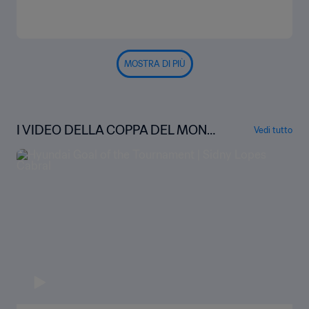
MOSTRA DI PIÙ
I VIDEO DELLA COPPA DEL MOND
Vedi tutto
O