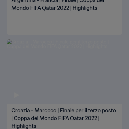
Argentina - Francia | Finale | Coppa del
Mondo FIFA Qatar 2022 | Highlights
Croazia - Marocco | Finale per il terzo posto
| Coppa del Mondo FIFA Qatar 2022 |
Highlights