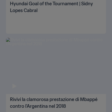
Hyundai Goal of the Tournament | Sidny
Lopes Cabral
Rivivi la clamorosa prestazione di Mbappé
contro l'Argentina nel 2018