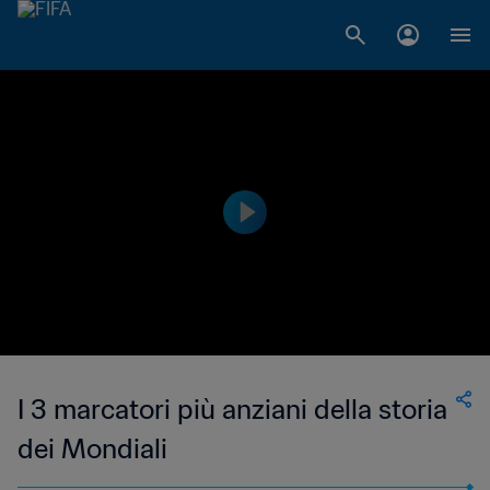
I 3 marcatori più anziani della storia
dei Mondiali