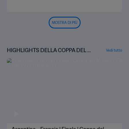
MOSTRA DI PIÙ
HIGHLIGHTS DELLA COPPA DEL M
Vedi tutto
ONDO