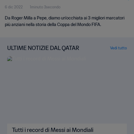
6 dic 2022
1minuto 3secondo
Da Roger Milla a Pepe, diamo un'occhiata ai 3 migliori marcatori
più anziani nella storia della Coppa del Mondo FIFA.
ULTIME NOTIZIE DAL QATAR
Vedi tutto
Tutti i record di Messi ai Mondiali