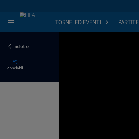
TORNEI ED EVENTI
PARTITE
Indietro
condividi