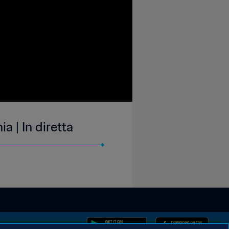
 | In diretta