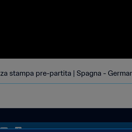
a stampa pre-partita | Spagna - Germania