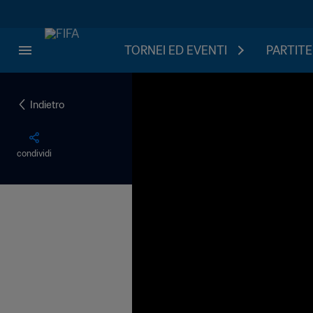
TORNEI ED EVENTI
PARTITE
Indietro
condividi