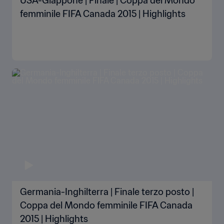
USA-Giappone | Finale | Coppa del Mondo
femminile FIFA Canada 2015 | Highlights
Germania-Inghilterra | Finale terzo posto |
Coppa del Mondo femminile FIFA Canada
2015 | Highlights