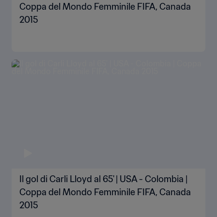
Coppa del Mondo Femminile FIFA, Canada
2015
Il gol di Carli Lloyd al 65' | USA - Colombia |
Coppa del Mondo Femminile FIFA, Canada
2015