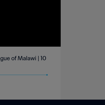
ue of Malawi | 10