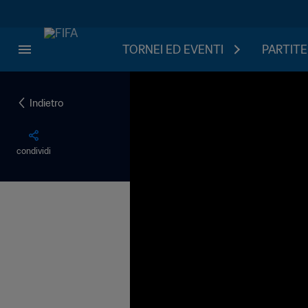
TORNEI ED EVENTI
PARTITE
Indietro
condividi