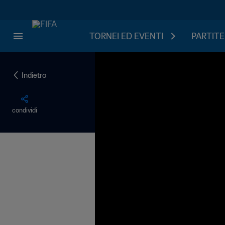
TORNEI ED EVENTI
PARTITE
Indietro
condividi