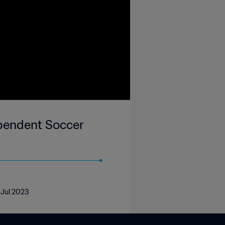
ependent Soccer
 Jul 2023