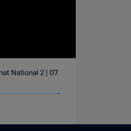
at National 2 | 07