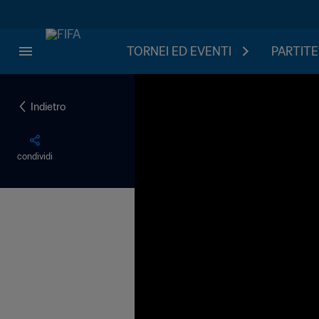
TORNEI ED EVENTI
PARTITE
Indietro
condividi