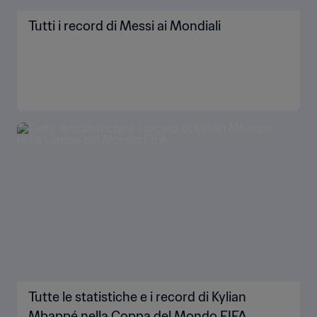
Tutti i record di Messi ai Mondiali
Tutte le statistiche e i record di Kylian
Mbappé nella Coppa del Mondo FIFA