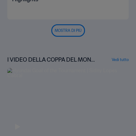
MOSTRA DI PIÙ
I VIDEO DELLA COPPA DEL MOND
Vedi tutto
O