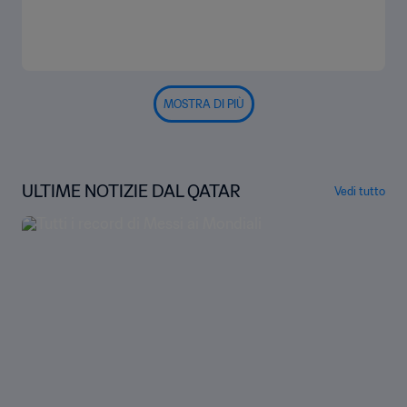
MOSTRA DI PIÙ
ULTIME NOTIZIE DAL QATAR
Vedi tutto