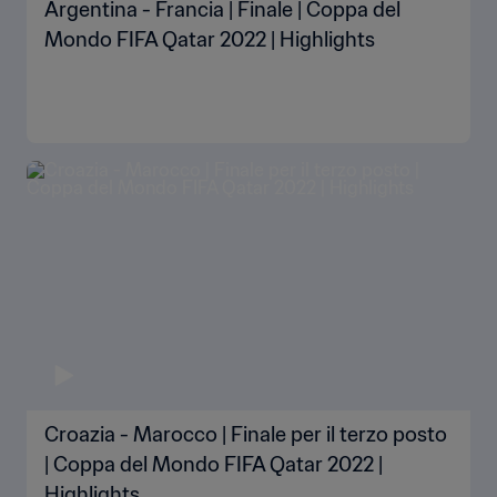
Argentina - Francia | Finale | Coppa del
Mondo FIFA Qatar 2022 | Highlights
Croazia - Marocco | Finale per il terzo posto
| Coppa del Mondo FIFA Qatar 2022 |
Highlights