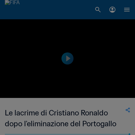
Le lacrime di Cristiano Ronaldo
dopo l'eliminazione del Portogallo