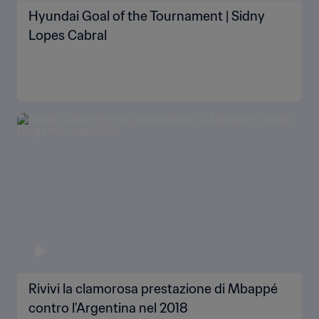
Hyundai Goal of the Tournament | Sidny
Lopes Cabral
Rivivi la clamorosa prestazione di Mbappé
contro l'Argentina nel 2018