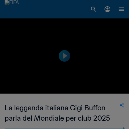
La leggenda italiana Gigi Buffon
parla del Mondiale per club 2025