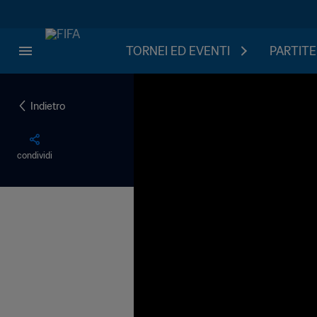
TORNEI ED EVENTI
PARTITE
Indietro
condividi