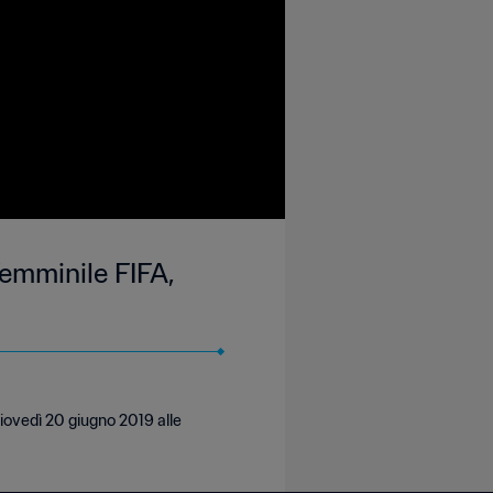
emminile FIFA,
iovedì 20 giugno 2019 alle