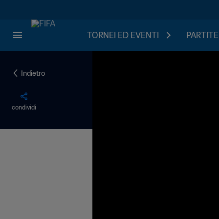
TORNEI ED EVENTI
PARTITE
Indietro
condividi