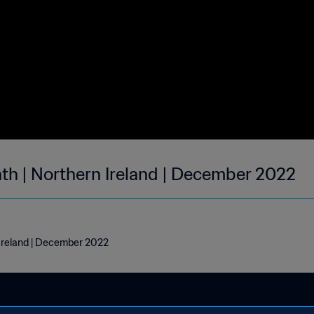
nth | Northern Ireland | December 2022
 Ireland | December 2022