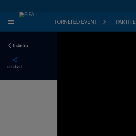
TORNEI ED EVENTI
PARTITE
Indietro
condividi