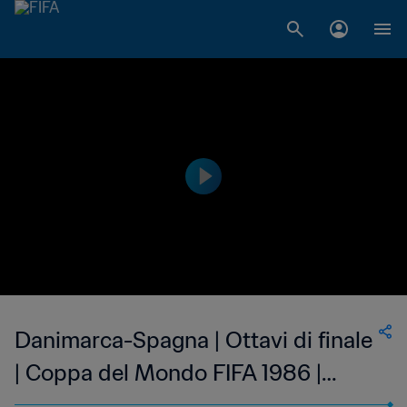
Danimarca-Spagna | Ottavi di finale
| Coppa del Mondo FIFA 1986 |
Highlights