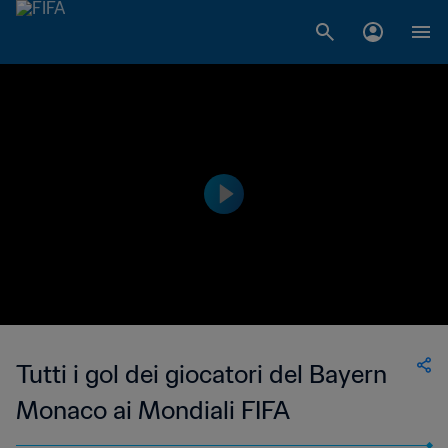
Tutti i gol dei giocatori del Bayern
Monaco ai Mondiali FIFA