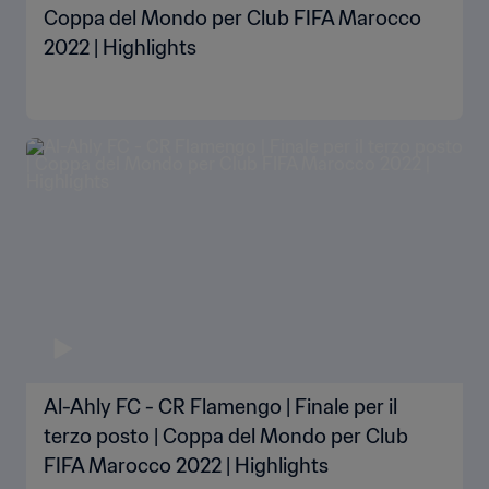
Coppa del Mondo per Club FIFA Marocco
2022 | Highlights
Al-Ahly FC - CR Flamengo | Finale per il
terzo posto | Coppa del Mondo per Club
FIFA Marocco 2022 | Highlights