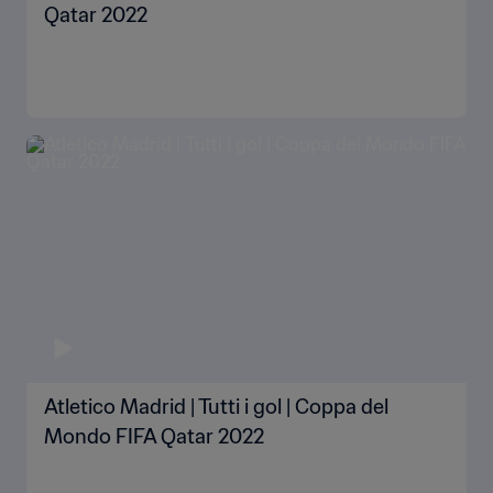
Qatar 2022
Atletico Madrid | Tutti i gol | Coppa del
Mondo FIFA Qatar 2022