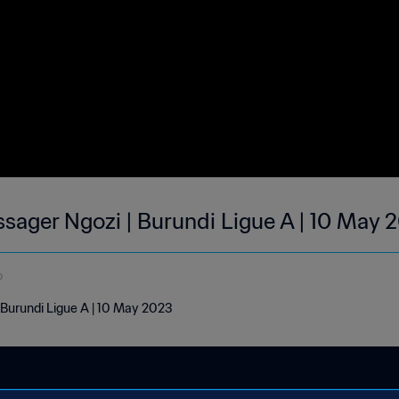
ssager Ngozi | Burundi Ligue A | 10 May 
o
 Burundi Ligue A | 10 May 2023