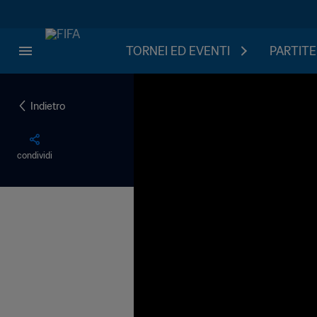
TORNEI ED EVENTI
PARTITE
Indietro
condividi